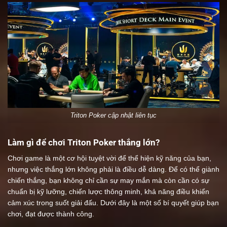
Triton Poker cập nhật liên tục
Làm gì để chơi Triton Poker thắng lớn?
Chơi game là một cơ hội tuyệt vời để thể hiện kỹ năng của bạn,
nhưng việc thắng lớn không phải là điều dễ dàng. Để có thể giành
chiến thắng, bạn không chỉ cần sự may mắn mà còn cần có sự
chuẩn bị kỹ lưỡng, chiến lược thông minh, khả năng điều khiển
cảm xúc trong suốt giải đấu. Dưới đây là một số bí quyết giúp bạn
chơi, đạt được thành công.