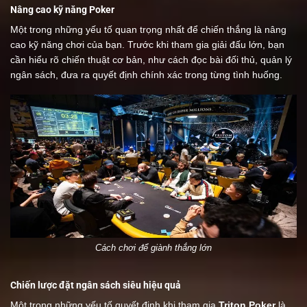
Nâng cao kỹ năng Poker
Một trong những yếu tố quan trọng nhất để chiến thắng là nâng
cao kỹ năng chơi của bạn. Trước khi tham gia giải đấu lớn, bạn
cần hiểu rõ chiến thuật cơ bản, như cách đọc bài đối thủ, quản lý
ngân sách, đưa ra quyết định chính xác trong từng tình huống.
Cách chơi để giành thắng lớn
Chiến lược đặt ngân sách siêu hiệu quả
Một trong những yếu tố quyết định khi tham gia
Triton Poker
là