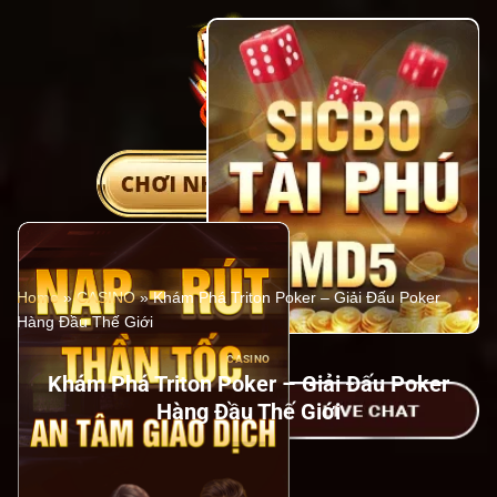
Chuyển
đến
Home
»
CASINO
»
Khám Phá Triton Poker – Giải Đấu Poker
nội
Hàng Đầu Thế Giới
dung
CASINO
Khám Phá Triton Poker – Giải Đấu Poker
Hàng Đầu Thế Giới