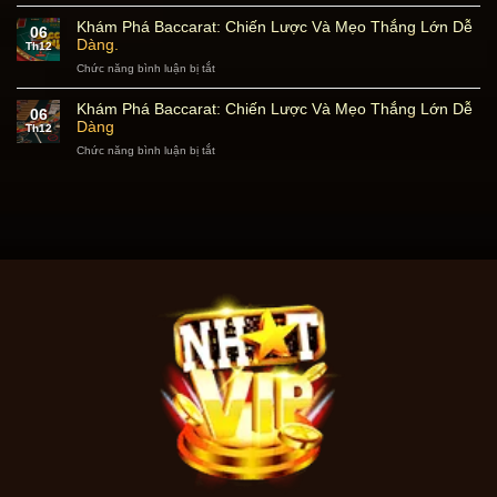
Hướng
–
Và
Dẫn
Giải
Lưu
Khám Phá Baccarat: Chiến Lược Và Mẹo Thắng Lớn Dễ
06
Chiến
Pháp
Ý
Dàng.
Th12
Thuật
Hỗ
Chức năng bình luận bị tắt
ở
Chơi
Trợ
Khám
Bài
Cho
Phá
Baccarat
Cược
Khám Phá Baccarat: Chiến Lược Và Mẹo Thắng Lớn Dễ
06
Baccarat:
Cho
Thủ
Dàng
Th12
Chiến
Người
Chức năng bình luận bị tắt
ở
Lược
Mới
Khám
Và
Chơi
Phá
Mẹo
Baccarat:
Thắng
Chiến
Lớn
Lược
Dễ
Và
Dàng.
Mẹo
Thắng
Lớn
Dễ
Dàng