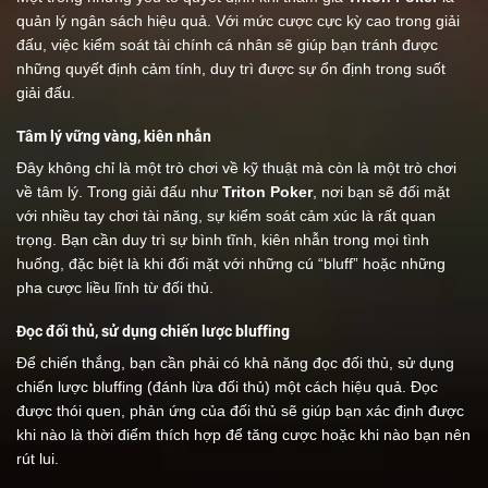
quản lý ngân sách hiệu quả. Với mức cược cực kỳ cao trong giải
đấu, việc kiểm soát tài chính cá nhân sẽ giúp bạn tránh được
những quyết định cảm tính, duy trì được sự ổn định trong suốt
giải đấu.
Tâm lý vững vàng, kiên nhẫn
Đây không chỉ là một trò chơi về kỹ thuật mà còn là một trò chơi
về tâm lý. Trong giải đấu như
Triton Poker
, nơi bạn sẽ đối mặt
với nhiều tay chơi tài năng, sự kiểm soát cảm xúc là rất quan
trọng. Bạn cần duy trì sự bình tĩnh, kiên nhẫn trong mọi tình
huống, đặc biệt là khi đối mặt với những cú “bluff” hoặc những
pha cược liều lĩnh từ đối thủ.
Đọc đối thủ, sử dụng chiến lược bluffing
Để chiến thắng, bạn cần phải có khả năng đọc đối thủ, sử dụng
chiến lược bluffing (đánh lừa đối thủ) một cách hiệu quả. Đọc
được thói quen, phản ứng của đối thủ sẽ giúp bạn xác định được
khi nào là thời điểm thích hợp để tăng cược hoặc khi nào bạn nên
rút lui.