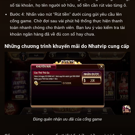
số tài khoản, họ tên người sở hữu, số tiền cần rút vào từng ô.
Bước 4: Nhấn vào nút “Rút tiền” dưới cùng gửi yêu cầu lên
cổng game. Chờ đợi sau vài phút hệ thống thực hiện thanh
toán nhanh chóng cho thành viên. Bạn lưu ý vào kiểm tra tài
khoản ngân hàng đã về đủ con số hay chưa.
Những chương trình khuyến mãi do Nhatvip cung cấp
Đừng quên nhận ưu đãi của cổng game