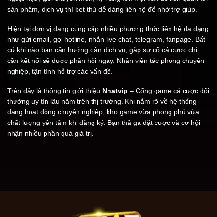
sản phẩm, dịch vụ thì bet thủ dễ dàng liên hệ để nhờ trợ giúp.
Hiện tại đơn vị đang cung cấp nhiều phương thức liên hệ đa dạng
như gửi email, gọi hotline, nhắn live chat, telegram, fanpage. Bất
cứ khi nào bạn cần hướng dẫn dịch vụ, gặp sự cố cá cược chỉ
cần kết nối sẽ được phản hồi ngay. Nhân viên tác phong chuyên
nghiệp, tận tình hỗ trợ các vấn đề.
Trên đây là thông tin giới thiệu
Nhatvip
– Cổng game cá cược đổi
thưởng uy tín lâu năm trên thị trường. Khi nắm rõ về hệ thống
đang hoạt động chuyên nghiệp, kho game vừa phong phú vừa
chất lượng yên tâm khi đăng ký. Bạn thả ga đặt cược và cơ hội
nhận nhiều phần quà giá trị.