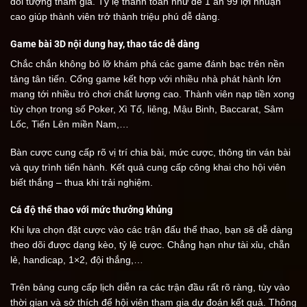
đối tượng tham gia. Tỷ lệ thanh toán như đề 1 ăn 99 lợi nhuận
cao giúp thành viên trở thành triệu phú dễ dàng.
Game bài 3D nội dung hay, thao tác dễ dàng
Chắc chắn không bỏ lỡ khám phá các game đánh bạc trên nền
tảng tân tiến. Cổng game kết hợp với nhiều nhà phát hành lớn
mang tới nhiều trò chơi chất lượng cao. Thành viên nạp tiền xong
tùy chọn trong số Poker, Xì Tố, liêng, Mậu Binh, Baccarat, Sâm
Lốc, Tiến Lên miền Nam,…
Bàn cược cung cấp rõ vị trí chia bài, mức cược, thông tin ván bài
và quy trình tiến hành. Kết quả cung cấp công khai cho hội viên
biết thắng – thua khi trải nghiệm.
Cá độ thể thao với mức thưởng khủng
Khi lựa chọn đặt cược vào các trận đấu thể thao, bạn sẽ dễ dàng
theo dõi được dạng kèo, tỷ lệ cược. Chẳng hạn như tài xỉu, chẵn
lẻ, handicap, 1×2, đội thắng,…
Trên bảng cung cấp lịch diễn ra các trận đầu rất rõ ràng, tùy vào
thời gian và sở thích để hội viên tham gia dự đoán kết quả. Thông