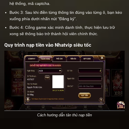
hệ thống, mã captcha.
Bước 3: Sau khi điền từng thông tin đúng vào từng ô, bạn kéo
xuống phía dưới nhấn nút “Đăng ký”.
Bước 4: Cổng game xác minh danh tính, thực hiện lưu trữ
xong sẽ thông báo trở thành hội viên chính thức.
Quy trình nạp tiền vào Nhatvip siêu tốc
Cách hướng dẫn tân thủ nạp tiền