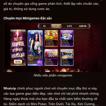
số do chuyên gia cổng game phân tích, thiết lập nên chuẩn xác,
giá trị, không sử dụng cược ảo.
Chuyên mục Minigames đặc sắc
Nhiều siêu phẩm minigames
Nhatvip
chinh phục người chơi với chuyên mục đầy thú vị này,
các tựa game giao diện đẹp, ván chơi chỉ vài phút nhanh chóng.
Hàng ngày thoải mái cho bạn đầu tư chất xám kiếm thưởng về
túi. Điểm danh có Mini Poker, Trên Dưới, Tài Xỉu, Kim Cương,…