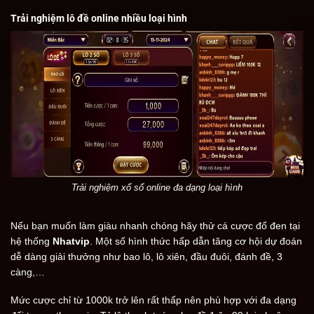
Trải nghiệm lô đề online nhiều loại hình
Trải nghiệm xổ số online đa dạng loại hình
Nếu bạn muốn làm giàu nhanh chóng hãy thử cá cược đổ đen tại
hệ thống
Nhatvip
. Một số hình thức hấp dẫn tăng cơ hội dự đoán
dễ dàng giải thưởng như bao lô, lô xiên, đầu đuôi, đánh đề, 3
càng,…
Mức cược chỉ từ 1000k trở lên rất thấp nên phù hợp với đa dạng