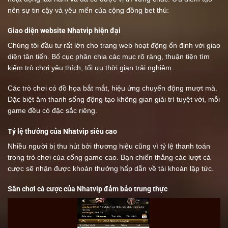
nên sự tin cậy và yêu mến của cộng đồng bet thủ:
Giao diện website Nhatvip hiện đại
Chúng tôi đầu tư rất lớn cho trang web hoạt động ổn định với giao
diện tân tiến. Bố cục phân chia các mục rõ ràng, thuận tiện tìm
kiếm trò chơi yêu thích, tối ưu thời gian trải nghiệm.
Các trò chơi có đồ họa bắt mắt, hiệu ứng chuyển động mượt mà.
Đặc biệt âm thanh sống động tạo không gian giải trí tuyệt vời, mỗi
game đều có đặc sắc riêng.
Tỷ lệ thưởng của Nhatvip siêu cao
Nhiều người bị thu hút bởi thương hiệu cũng vì tỷ lệ thanh toán
trong trò chơi của cổng game cao. Bạn chiến thắng các lượt cá
cược sẽ nhận được khoản thưởng hấp dẫn về tài khoản lập tức.
Sân chơi cá cược của Nhatvip đảm bảo trung thực