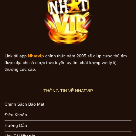
Link tải app
Nhatvip
chính thức năm 2005 sẽ giúp cược thủ tìm
được địa chỉ cá cược trực tuyến uy tín, chất lượng với tỷ lệ
thưởng cực cao.
THÔNG TIN VỀ NHATVIP
Chính Sách Bảo Mật
Điều Khoản
Hướng Dẫn