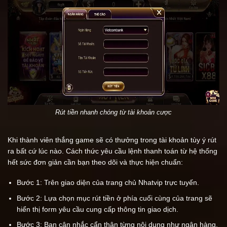
Rút tiền nhanh chóng từ tài khoản cược
Khi thành viên thắng game sẽ có thưởng trong tài khoản tùy ý rút
ra bất cứ lúc nào. Cách thức yêu cầu lệnh thanh toán từ hệ thống
hết sức đơn giản cần bạn theo dõi và thực hiện chuẩn:
Bước 1: Trên giao diện của trang chủ Nhatvip trực tuyến.
Bước 2: Lựa chọn mục rút tiền ở phía cuối cùng của trang sẽ
hiển thị form yêu cầu cung cấp thông tin giao dịch.
Bước 3: Bạn cân nhắc cẩn thận từng nội dung như ngân hàng,