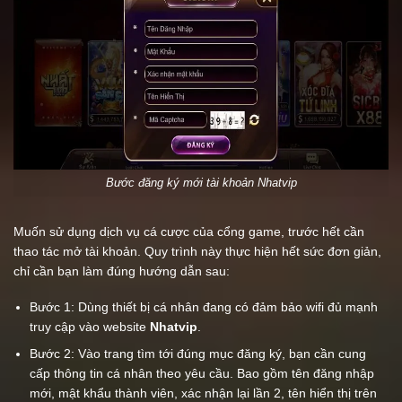
Bước đăng ký mới tài khoản Nhatvip
Muốn sử dụng dịch vụ cá cược của cổng game, trước hết cần
thao tác mở tài khoản. Quy trình này thực hiện hết sức đơn giản,
chỉ cần bạn làm đúng hướng dẫn sau:
Bước 1: Dùng thiết bị cá nhân đang có đảm bảo wifi đủ mạnh
truy cập vào website
Nhatvip
.
Bước 2: Vào trang tìm tới đúng mục đăng ký, bạn cần cung
cấp thông tin cá nhân theo yêu cầu. Bao gồm tên đăng nhập
mới, mật khẩu thành viên, xác nhận lại lần 2, tên hiển thị trên