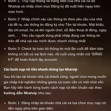
Bước 1: Truy cập thẳng và trang web của nhà cái cá độ
Nhatvip và nhấp chọn mục Đăng ký đã xuất hiện ngay trên
màn hình.
Bước 2: Nhập chính xác các thông tin theo yêu cầu của nhà
cái đề ra, các thông tin đăng ký như Tên tài khoản, Mật khẩu,
địa chỉ email, họ và tên người chơi, số điện thoại di động, ngày
sinh, . .. Yêu cầu người dùng phải nhập đúng các thông tin
trên để nhà cái xác minh được nhanh chóng nhất.
Bước 3: Check lại toàn bộ thông tin một lần cuối để đảm bảo
không có bất cứ sai lệch nào, rồi cuối cùng nhấn nút “ĐĂNG
KÝ” để hoàn thành lập account.
Các bước nạp rút tiền nhanh chóng tạo Nhatvip
Sau khi tạo tài khoản nhà cái thành công, người chơi mong muốn
gia nhập trải nghiệm những game cá cược cần có một chút vốn.
Bạn hãy tiến hành từng bước cách nạp rút tiền chuẩn xác theo
hướng dẫn Nhatvip
như sau:
Bước 1: Đăng nhập tài khoản nhà cái và lựa chọn mục nạp rút
tiền ngay phía trên giao diện.