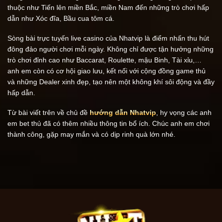
thuộc như Tiến lên miền Bắc, miền Nam đến những trò chơi hấp
dẫn như Xóc đĩa, Bầu cua tôm cá.
Sòng bài trực tuyến live casino của Nhatvip là điểm nhấn thu hút
đông đảo người chơi mỗi ngày. Không chỉ được tận hưởng những
trò chơi đỉnh cao như Baccarat, Roulette, mậu Binh, Tài xỉu,…
anh em còn có cơ hội giao lưu, kết nối với cộng đồng game thủ
và những Dealer xinh đẹp, tạo nên một không khí sôi động và đầy
hấp dẫn.
Từ bài viết trên về chủ đề
hướng dẫn Nhatvip
, hy vọng các anh
em bet thủ đã có thêm nhiều thông tin bổ ích. Chúc anh em chơi
thành công, gặp may mắn và có dịp rinh quà lớn nhé.