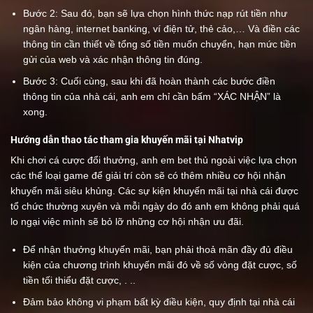
Bước 2: Sau đó, bạn sẽ lựa chọn hình thức nạp rút tiền như
ngân hàng, internet banking, ví điện tử, thẻ cảo,… Và điền các
thông tin cần thiết về tổng số tiền muốn chuyển, hạn mức tiền
gửi của web và xác nhận thông tin đúng.
Bước 3: Cuối cùng, sau khi đã hoàn thành các bước điền
thông tin của nhà cái, anh em chỉ cần bấm “XÁC NHẬN” là
xong.
Hướng dẫn thao tác tham gia khuyến mãi tại Nhatvip
Khi chơi cá cược đổi thưởng, anh em bet thủ ngoài việc lựa chọn
các thể loại game để giải trí còn sẽ có thêm nhiều cơ hội nhận
khuyến mãi siêu khủng. Các sự kiện khuyến mãi tại nhà cái được
tổ chức thường xuyên và mỗi ngày do đó anh em không phải quá
lo ngại việc mình sẽ bỏ lỡ những cơ hội nhận ưu đãi.
Để nhận thưởng khuyến mãi, bạn phải thoả mãn đầy đủ điều
kiện của chương trình khuyến mãi đó về số vòng đặt cược, số
tiền tối thiểu đặt cược, . ..
Đảm bảo không vi phạm bất kỳ điều kiện, quy định tại nhà cái