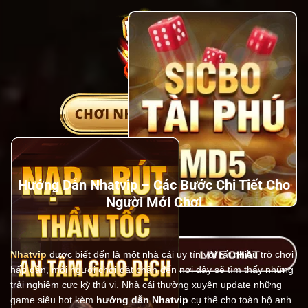
Chuyển
đến
Hướng Dẫn Nhatvip – Các Bước Chi Tiết Cho
nội
Người Mới Chơi
dung
Nhatvip
được biết đến là một nhà cái uy tín với rất nhiều trò chơi
hấp dẫn, mỗi người chơi đặt chân đến nơi đây sẽ tìm thấy những
trải nghiệm cực kỳ thú vị. Nhà cái thường xuyên update những
game siêu hot kèm
hướng dẫn Nhatvip
cụ thể cho toàn bộ anh