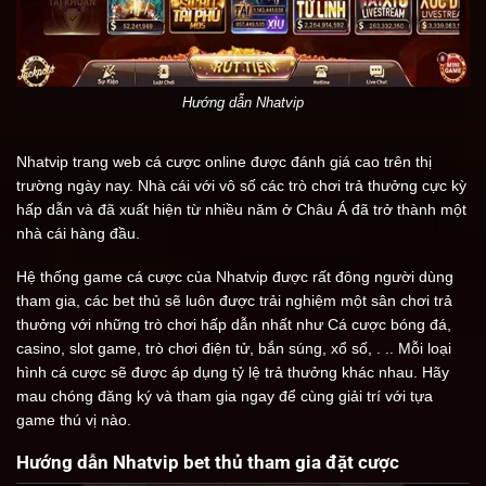
Hướng dẫn Nhatvip
Nhatvip trang web cá cược online được đánh giá cao trên thị
trường ngày nay. Nhà cái với vô số các trò chơi trả thưởng cực kỳ
hấp dẫn và đã xuất hiện từ nhiều năm ở Châu Á đã trở thành một
nhà cái hàng đầu.
Hệ thống game cá cược của Nhatvip được rất đông người dùng
tham gia, các bet thủ sẽ luôn được trải nghiệm một sân chơi trả
thưởng với những trò chơi hấp dẫn nhất như Cá cược bóng đá,
casino, slot game, trò chơi điện tử, bắn súng, xổ số, . .. Mỗi loại
hình cá cược sẽ được áp dụng tỷ lệ trả thưởng khác nhau. Hãy
mau chóng đăng ký và tham gia ngay để cùng giải trí với tựa
game thú vị nào.
Hướng dẫn Nhatvip bet thủ tham gia đặt cược