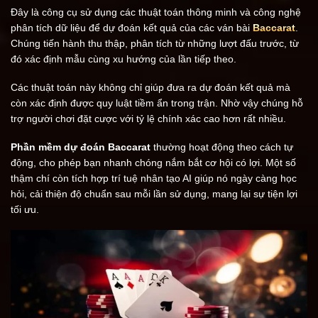
Đây là công cụ sử dụng các thuật toán thông minh và công nghệ
phân tích dữ liệu để dự đoán kết quả của các ván bài
Baccarat
.
Chúng tiến hành thu thập, phân tích từ những lượt đấu trước, từ
đó xác định mẫu cùng xu hướng của lần tiếp theo.
Các thuật toán này không chỉ giúp đưa ra dự đoán kết quả mà
còn xác định được quy luật tiềm ẩn trong trận. Nhờ vậy chúng hỗ
trợ người chơi đặt cược với tỷ lệ chính xác cao hơn rất nhiều.
Phần mềm dự đoán Baccarat
thường hoạt động theo cách tự
động, cho phép bạn nhanh chóng nắm bắt cơ hội có lợi. Một số
thậm chí còn tích hợp trí tuệ nhân tạo AI giúp nó ngày càng học
hỏi, cải thiện độ chuẩn sau mỗi lần sử dụng, mang lại sự tiện lợi
tối ưu.