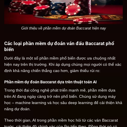
Giới thiệu về phần mềm dự đoán Baccarat hiện nay
Các loại phần mềm dự đoán ván đấu Baccarat phổ
biến
Dưới đây là một số phần mềm phổ biến được ưa chuộng nhất
hiện nay trên thị trường. Khi áp dụng chúng mọi người có thể xác
định khả năng chiến thắng cao hơn, giảm thiểu rủi ro:
Phần mềm dự đoán Baccarat dựa trên thuật toán AI
Trong thời đại công nghệ phát triển mạnh mẽ, phần mềm dựa
trên AI đang ngày càng trở nên phổ biến. Chúng sử dụng máy
học – machine learning và học sâu deep learning để cải thiện khả
năng dự đoán.
Theo thời gian, AI trong phần mềm học hỏi từ các ván Baccarat
trước, cải thiện độ chính xác của lần tiếp theo. Đồng thời nó có