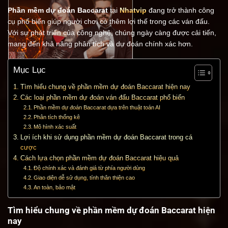
Phần mềm dự đoán Baccarat
tại
Nhatvip
đang trở thành công
cụ phổ biến giúp người chơi có thêm lợi thế trong các ván đấu.
Với sự phát triển của công nghệ, chúng ngày càng được cải tiến,
mang đến khả năng phân tích và dự đoán chính xác hơn.
Mục Lục
Tìm hiểu chung về phần mềm dự đoán Baccarat hiện nay
Các loại phần mềm dự đoán ván đấu Baccarat phổ biến
Phần mềm dự đoán Baccarat dựa trên thuật toán AI
Phân tích thống kê
Mô hình xác suất
Lợi ích khi sử dụng phần mềm dự đoán Baccarat trong cá
cược
Cách lựa chọn phần mềm dự đoán Baccarat hiệu quả
Độ chính xác và đánh giá từ phía người dùng
Giao diện dễ sử dụng, tính thân thiện cao
An toàn, bảo mật
Tìm hiểu chung về phần mềm dự đoán Baccarat hiện
nay