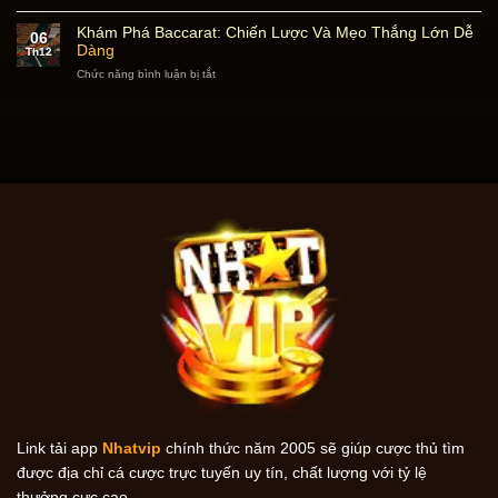
Khám
Bài
Cho
Phá
Baccarat
Cược
Khám Phá Baccarat: Chiến Lược Và Mẹo Thắng Lớn Dễ
06
Baccarat:
Cho
Thủ
Dàng
Th12
Chiến
Người
Chức năng bình luận bị tắt
ở
Lược
Mới
Khám
Và
Chơi
Phá
Mẹo
Baccarat:
Thắng
Chiến
Lớn
Lược
Dễ
Và
Dàng.
Mẹo
Thắng
Lớn
Dễ
Dàng
Link tải app
Nhatvip
chính thức năm 2005 sẽ giúp cược thủ tìm
được địa chỉ cá cược trực tuyến uy tín, chất lượng với tỷ lệ
thưởng cực cao.