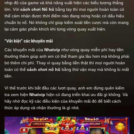
nhịp độ của game và khả năng xuất hiện các biểu tượng thắng
lớn. Với
cách chơi Nổ hũ
bằng tay thì mọi người hoàn toàn có
thể cảm nhận được thời điểm nào đang nóng hoặc có dấu hiệu
chuẩn bị nổ. Nó không chỉ giúp kiểm soát tiền cược mà còn mang
lại cảm giác phấn khích khi từng vòng quay xuất hiện.
“Vắt kiệt” các khuyến mãi
Các khuyến mãi của
Nhatvip
như vòng quay miễn phí hay tiền
thưởng thêm giúp anh em có thể tham gia lâu hơn mà không phải
bỏ thêm chi phí. Thay vì quay bằng tiền thật thì mọi người hoàn
toàn có thể
cách chơi nổ hũ
bằng thử vận may mà không lo mất
tiền.
Vì thế trước khi bắt đầu các lượt quay, anh em đừng quên kiểm
tra xem hiện
Nhatvip
hiện có đang triển khai ưu đãi gì không. Và
hãy nhớ đọc kỹ các điều kiện của khuyến mãi đó để biết cách
thức áp dụng và nhận thưởng là gì nhé.